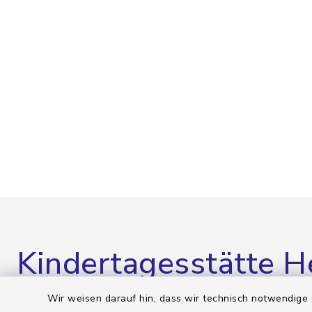
Kindertagesstätte 
Wir weisen darauf hin, dass wir technisch notwendige 