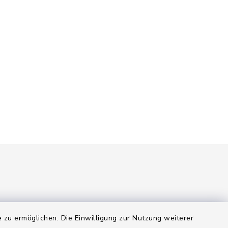
 zu ermöglichen. Die Einwilligung zur Nutzung weiterer