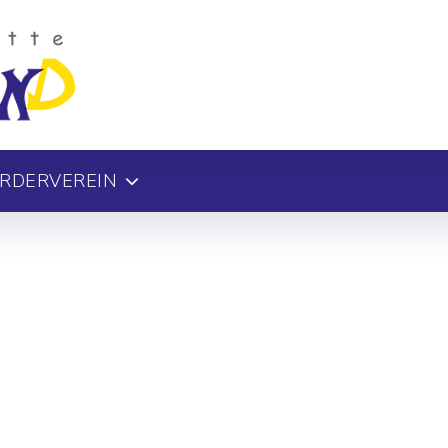
RDERVEREIN