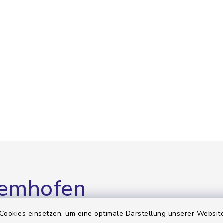
Hemhofen
Cookies einsetzen, um eine optimale Darstellung unserer Website